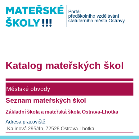
Katalog mateřských škol
Městské obvody
Seznam mateřských škol
Základní škola a mateřská škola Ostrava-Lhotka
Adresa pracoviště:
Kalinová 295/4b, 72528 Ostrava-Lhotka