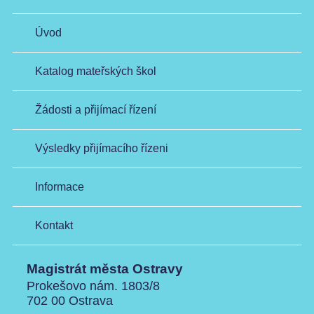
Úvod
Katalog mateřských škol
Žádosti a přijímací řízení
Výsledky přijímacího řízeni
Informace
Kontakt
Magistrát města Ostravy
Prokešovo nám. 1803/8
702 00 Ostrava