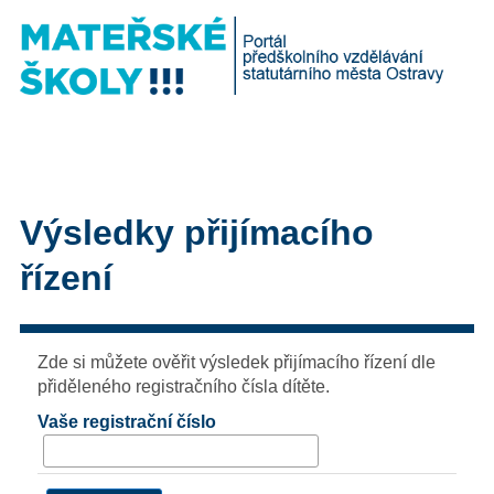
Výsledky přijímacího
řízení
Zde si můžete ověřit výsledek přijímacího řízení dle
přiděleného registračního čísla dítěte.
Vaše registrační číslo